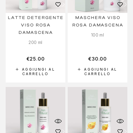
LATTE DETERGENTE
MASCHERA VISO
VISO ROSA
ROSA DAMASCENA
DAMASCENA
100 ml
200 ml
€
25.00
€
30.00
AGGIUNGI AL
AGGIUNGI AL
CARRELLO
CARRELLO