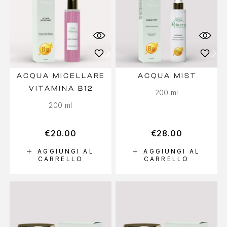
ACQUA MICELLARE
ACQUA MIST
VITAMINA B12
200 ml
200 ml
€
20.00
€
28.00
AGGIUNGI AL
AGGIUNGI AL
CARRELLO
CARRELLO