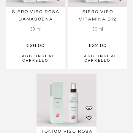
SIERO VISO ROSA
SIERO VISO
DAMASCENA
VITAMINA B12
30 ml
30 ml
€
30.00
€
32.00
AGGIUNGI AL
AGGIUNGI AL
CARRELLO
CARRELLO
TONICO VISO ROSA