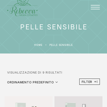
PELLE SENSIBILE
HOME
PELLE SENSIBILE
VISUALIZZAZIONE DI 9 RISULTATI
FILTER
ORDINAMENTO PREDEFINITO