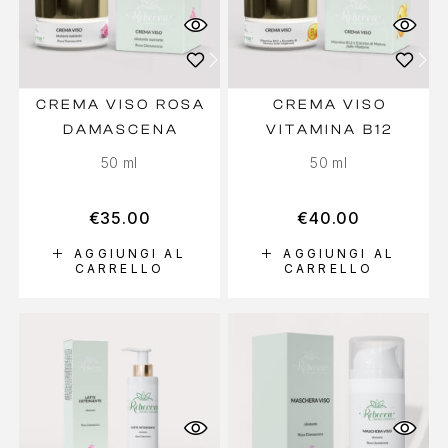
CREMA VISO ROSA
CREMA VISO
DAMASCENA
VITAMINA B12
50 ml
50 ml
€
35.00
€
40.00
AGGIUNGI AL
AGGIUNGI AL
CARRELLO
CARRELLO