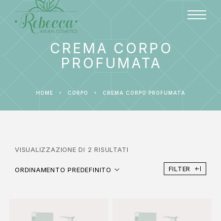
CREMA CORPO
PROFUMATA
HOME
CORPO
CREMA CORPO PROFUMATA
VISUALIZZAZIONE DI 2 RISULTATI
FILTER
ORDINAMENTO PREDEFINITO