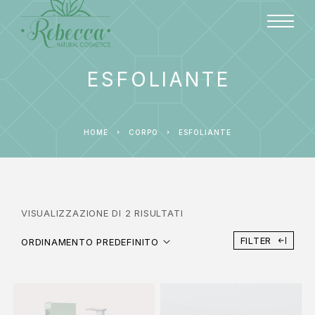
ESFOLIANTE
HOME
CORPO
ESFOLIANTE
VISUALIZZAZIONE DI 2 RISULTATI
FILTER
ORDINAMENTO PREDEFINITO