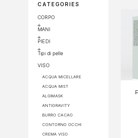
CATEGORIES
CORPO
MANI
PIEDI
Tipi di pelle
VISO
ACQUA MICELLARE
ACQUA MIST
ALGIMASK
ANTIGRAVITY
BURRO CACAO
CONTORNO OCCHI
CREMA VISO