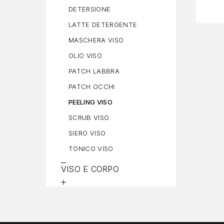
DETERSIONE
LATTE DETERGENTE
MASCHERA VISO
OLIO VISO
PATCH LABBRA
PATCH OCCHI
PEELING VISO
SCRUB VISO
SIERO VISO
TONICO VISO
VISO E CORPO