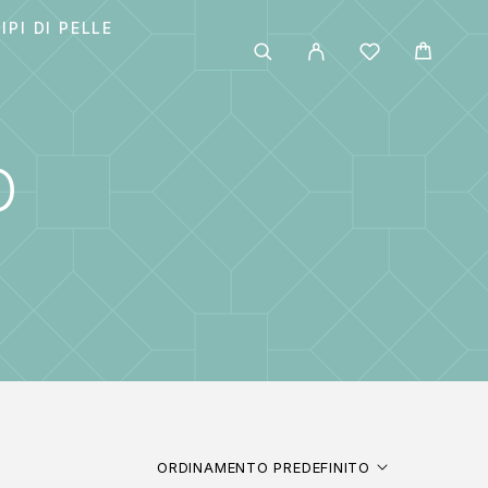
IPI DI PELLE
O
ORDINAMENTO PREDEFINITO