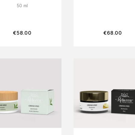
50 ml
€
58.00
€
68.00