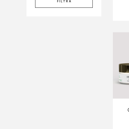
FILTRA