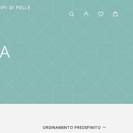
IPI DI PELLE
RA
ORDINAMENTO PREDEFINITO