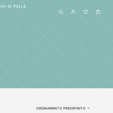
IPI DI PELLE
ORDINAMENTO PREDEFINITO