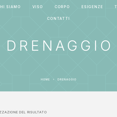
HI SIAMO
VISO
CORPO
ESIGENZE
T
CONTATTI
DRENAGGIO
HOME
DRENAGGIO
IZZAZIONE DEL RISULTATO