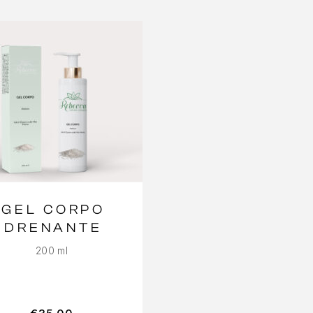
GEL CORPO
DRENANTE
200 ml