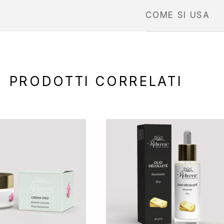
COME SI USA
PRODOTTI CORRELATI