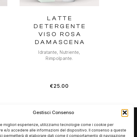
LATTE
DETERGENTE
VISO ROSA
DAMASCENA
Idratante, Nutriente,
Rimpolpante.
€
25.00
Gestisci Consenso
 le migliori esperienze, utilizziamo tecnologie come i cookie per
 e/o accedere alle informazioni del dispositivo. Il consenso a queste
ci permetterà di elaborare dati come il comportamento di navigazione