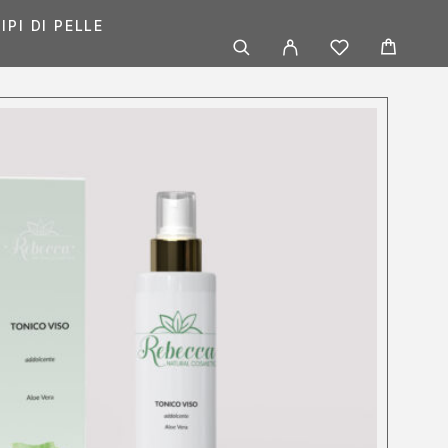
IPI DI PELLE