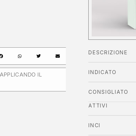
DESCRIZIONE
INDICATO
APPLICANDO IL
CONSIGLIATO
ATTIVI
INCI