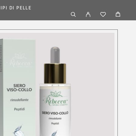
IPI DI PELLE