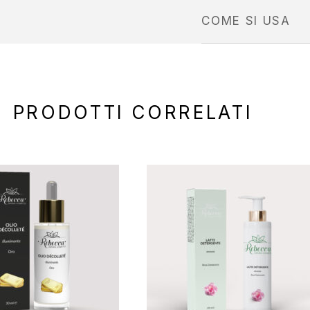
COME SI USA
PRODOTTI CORRELATI