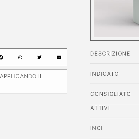
DESCRIZIONE
INDICATO
APPLICANDO IL
CONSIGLIATO
ATTIVI
INCI