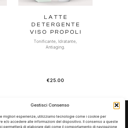
LATTE
DETERGENTE
VISO PROPOLI
Tonificante, Idratante,
Antiaging.
€
25.00
Gestisci Consenso
 le migliori esperienze, utilizziamo tecnologie come i cookie per
 e/o accedere alle informazioni del dispositivo. Il consenso a queste
ci permetterà di elaborare dati come il comportamento di navigazione