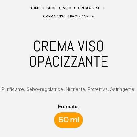
HOME
SHOP
VISO
CREMA VISO
CREMA VISO OPACIZZANTE
CREMA VISO
OPACIZZANTE
Purificante, Sebo-regolatrice, Nutriente, Protettiva, Astringente.
Formato:
50 ml