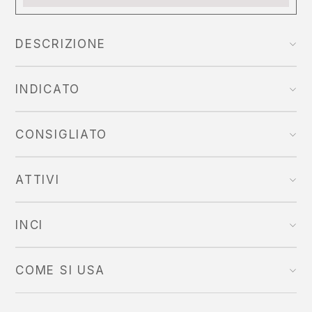
DESCRIZIONE
INDICATO
CONSIGLIATO
ATTIVI
INCI
COME SI USA