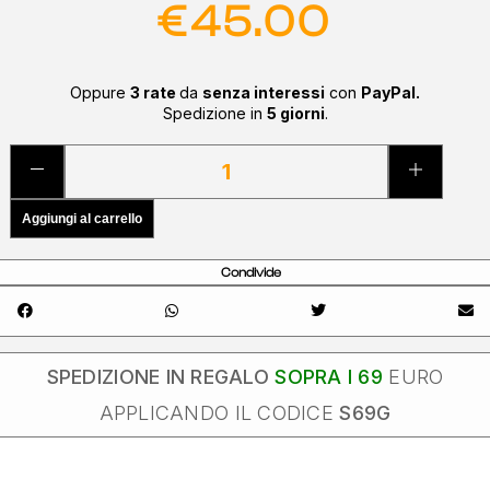
€
45.00
Oppure
3 rate
da
senza interessi
con
PayPal.
Spedizione in
5 giorni
.
Aggiungi al carrello
Condivide
SPEDIZIONE IN REGALO
SOPRA I 69
EURO
APPLICANDO IL CODICE
S69G