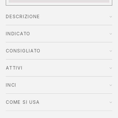
DESCRIZIONE
INDICATO
CONSIGLIATO
ATTIVI
INCI
COME SI USA