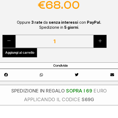
€
68.00
Oppure
3 rate
da
senza interessi
con
PayPal.
Spedizione in
5 giorni
.
Aggiungi al carrello
Condivide
SPEDIZIONE IN REGALO
SOPRA I 69
EURO
APPLICANDO IL CODICE
S69G