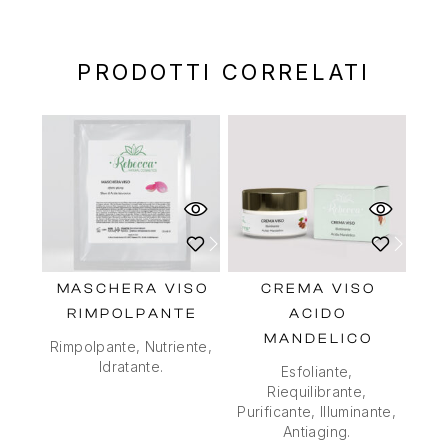
PRODOTTI CORRELATI
MASCHERA VISO
CREMA VISO
RIMPOLPANTE
ACIDO
MANDELICO
Rimpolpante, Nutriente,
Idratante.
Esfoliante,
Riequilibrante,
Purificante, Illuminante,
Antiaging.