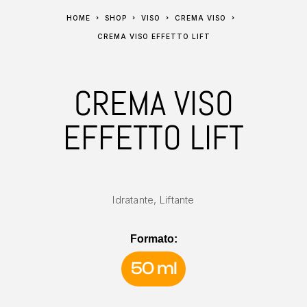
HOME
SHOP
VISO
CREMA VISO
CREMA VISO EFFETTO LIFT
CREMA VISO
EFFETTO LIFT
Idratante, Liftante
Formato:
50 ml