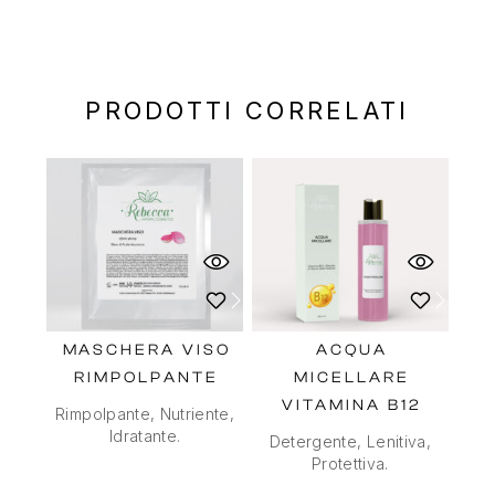
PRODOTTI CORRELATI
MASCHERA VISO
ACQUA
RIMPOLPANTE
MICELLARE
VITAMINA B12
Rimpolpante, Nutriente,
Idratante.
Detergente, Lenitiva,
Protettiva.