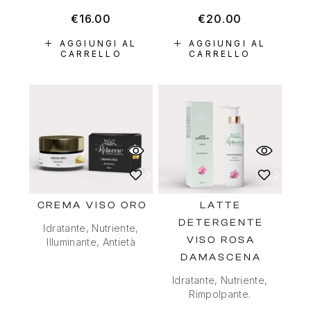
€
16.00
€
20.00
AGGIUNGI AL
AGGIUNGI AL
CARRELLO
CARRELLO
CREMA VISO ORO
LATTE
DETERGENTE
Idratante, Nutriente,
VISO ROSA
Illuminante, Antietà
DAMASCENA
Idratante, Nutriente,
Rimpolpante.