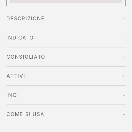
DESCRIZIONE
INDICATO
CONSIGLIATO
ATTIVI
INCI
COME SI USA