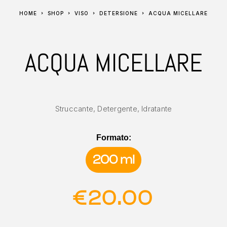
HOME
SHOP
VISO
DETERSIONE
ACQUA MICELLARE
ACQUA MICELLARE
Struccante, Detergente, Idratante
Formato:
200 ml
€
20.00