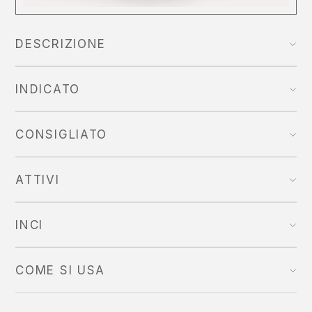
DESCRIZIONE
INDICATO
CONSIGLIATO
ATTIVI
INCI
COME SI USA