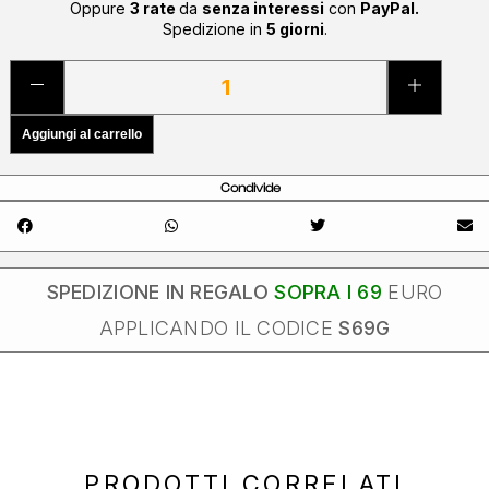
Oppure
3 rate
da
senza interessi
con
PayPal.
Spedizione in
5 giorni
.
Aggiungi al carrello
Condivide
SPEDIZIONE IN REGALO
SOPRA I 69
EURO
APPLICANDO IL CODICE
S69G
PRODOTTI CORRELATI