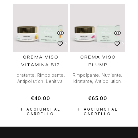
CREMA VISO
CREMA VISO
VITAMINA B12
PLUMP
Idratante, Rimpolpante,
Rimpolpante, Nutriente,
Antipollution, Lenitiva.
Idratante, Antipollution.
€
40.00
€
65.00
AGGIUNGI AL
AGGIUNGI AL
CARRELLO
CARRELLO